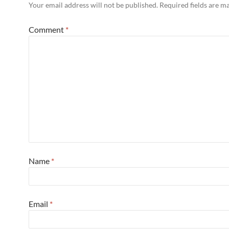
Your email address will not be published.
Required fields are 
Comment
*
Name
*
Email
*