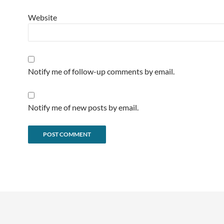
Website
Notify me of follow-up comments by email.
Notify me of new posts by email.
Alternative: