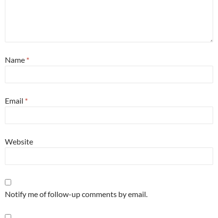
Name
*
Email
*
Website
Notify me of follow-up comments by email.