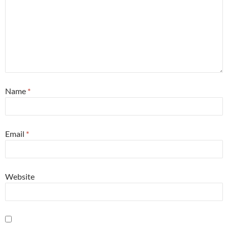
Name
*
Email
*
Website