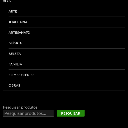
BLOG
ARTE
JOALHARIA
ARTESANATO
MÚSICA
BELEZA
FAMILIA
FILMES E SÉRIES
OBRAS
Pesquisar produtos
PESQUISAR