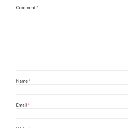
Comment
*
Name
*
Email
*