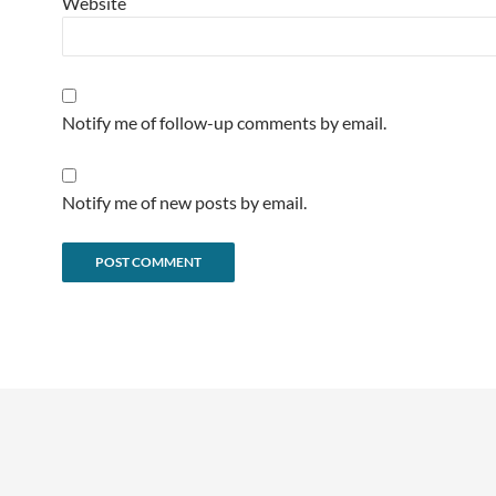
Website
Notify me of follow-up comments by email.
Notify me of new posts by email.
Alternative: