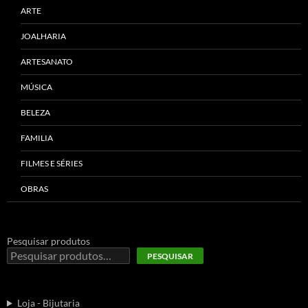
ARTE
JOALHARIA
ARTESANATO
MÚSICA
BELEZA
FAMILIA
FILMES E SÉRIES
OBRAS
Pesquisar produtos
PESQUISAR
Loja - Bijutaria