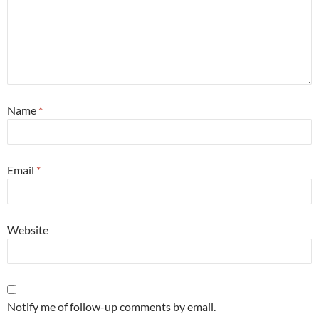
Name
*
Email
*
Website
Notify me of follow-up comments by email.