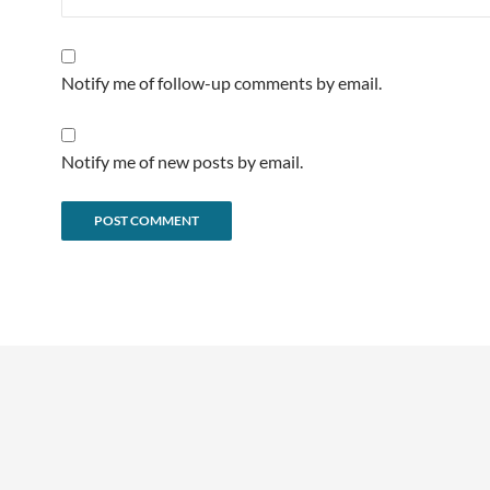
Notify me of follow-up comments by email.
Notify me of new posts by email.
Alternative: