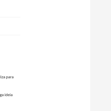
iza para
ga ideia