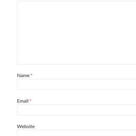
Name
*
Email
*
Website