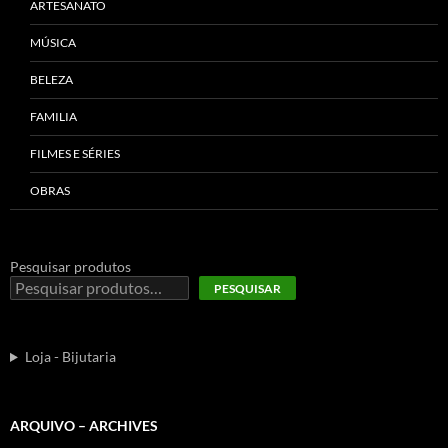
ARTESANATO
MÚSICA
BELEZA
FAMILIA
FILMES E SÉRIES
OBRAS
Pesquisar produtos
PESQUISAR
Loja - Bijutaria
ARQUIVO – ARCHIVES