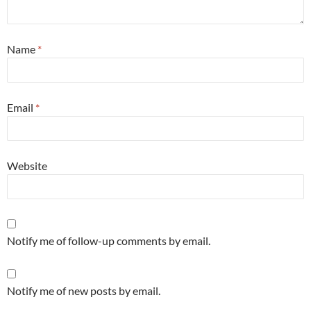
Name
*
Email
*
Website
Notify me of follow-up comments by email.
Notify me of new posts by email.