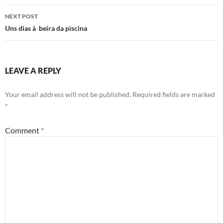
NEXT POST
Uns dias à beira da piscina
LEAVE A REPLY
Your email address will not be published.
Required fields are marked
*
Comment
*