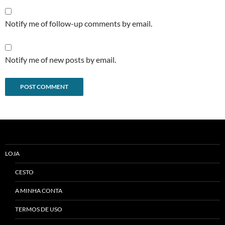
Notify me of follow-up comments by email.
Notify me of new posts by email.
Alternative:
LOJA
CESTO
A MINHA CONTA
TERMOS DE USO