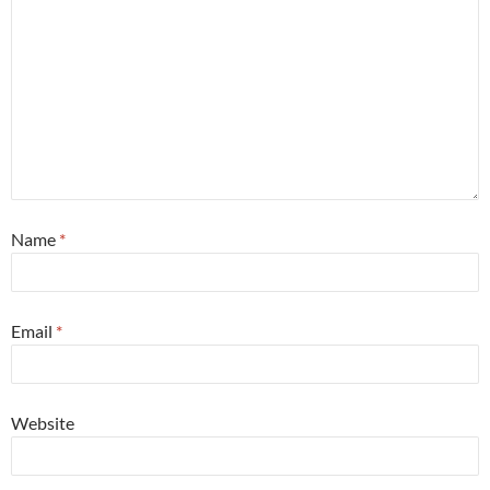
Name
*
Email
*
Website