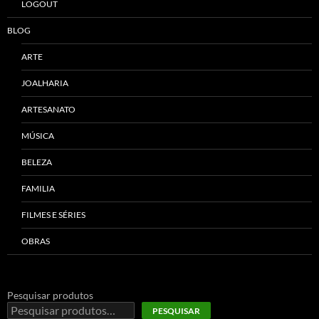
LOGOUT
BLOG
ARTE
JOALHARIA
ARTESANATO
MÚSICA
BELEZA
FAMILIA
FILMES E SÉRIES
OBRAS
Pesquisar produtos
PESQUISAR