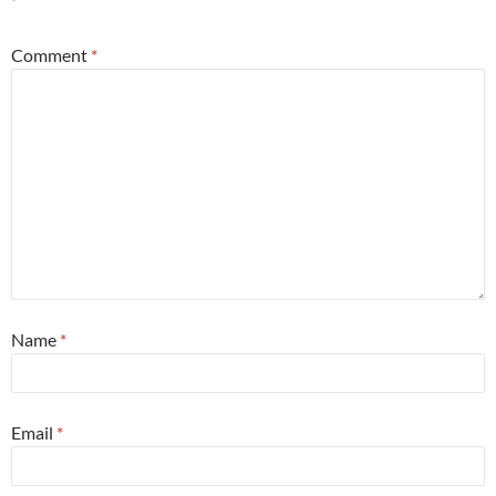
*
Comment
*
Name
*
Email
*