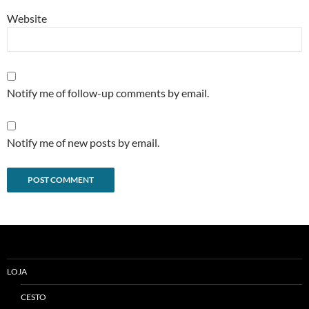
Website
Notify me of follow-up comments by email.
Notify me of new posts by email.
Alternative:
LOJA
CESTO