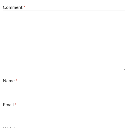
Comment
*
Name
*
Email
*