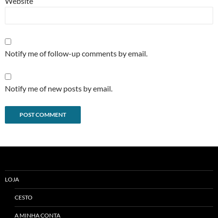
Website
Notify me of follow-up comments by email.
Notify me of new posts by email.
Alternative:
LOJA
CESTO
A MINHA CONTA