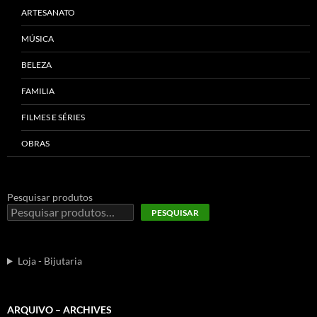
ARTESANATO
MÚSICA
BELEZA
FAMILIA
FILMES E SÉRIES
OBRAS
Pesquisar produtos
PESQUISAR
Loja - Bijutaria
ARQUIVO – ARCHIVES