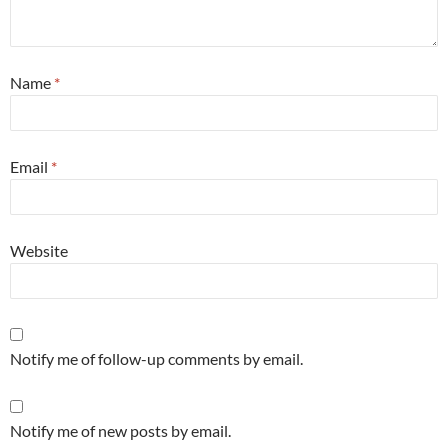
Name
*
Email
*
Website
Notify me of follow-up comments by email.
Notify me of new posts by email.