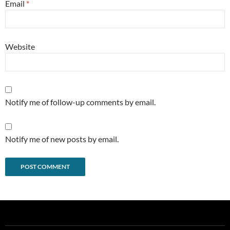
Email
*
Website
Notify me of follow-up comments by email.
Notify me of new posts by email.
Alternative: