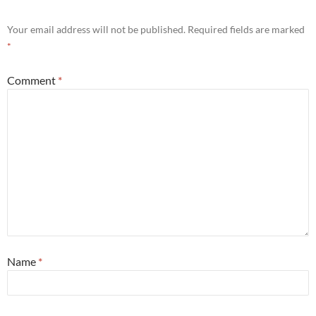
Your email address will not be published.
Required fields are marked
*
Comment
*
Name
*