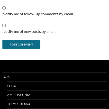
Notify me of follow-up comments by email.
Notify me of new posts by email.
Alternative:
LOJA
CESTO
A MINHA CONTA
TERMOS DE USO