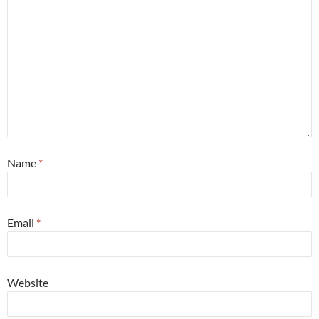
Name
*
Email
*
Website