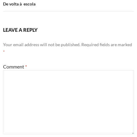
De volta à escola
LEAVE A REPLY
Your email address will not be published.
Required fields are marked
*
Comment
*