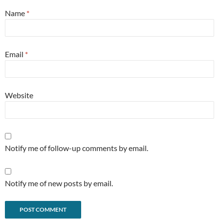
Name
*
Email
*
Website
Notify me of follow-up comments by email.
Notify me of new posts by email.