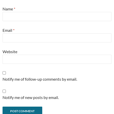
Name
*
Email
*
Website
Notify me of follow-up comments by email.
Notify me of new posts by email.