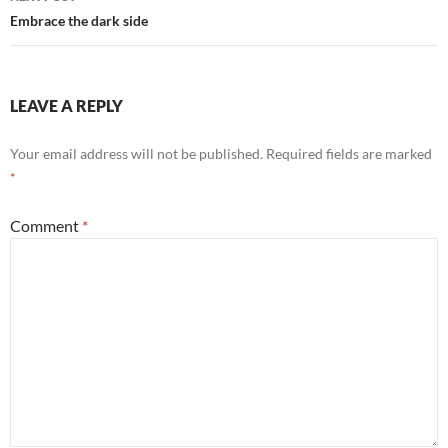
Embrace the dark side
LEAVE A REPLY
Your email address will not be published.
Required fields are marked
*
Comment
*