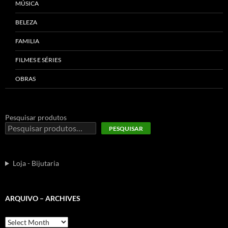
MÚSICA
BELEZA
FAMILIA
FILMES E SÉRIES
OBRAS
Pesquisar produtos
PESQUISAR
Loja - Bijutaria
ARQUIVO – ARCHIVES
Arquivo