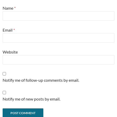
Name
*
Email
*
Website
Notify me of follow-up comments by email.
Notify me of new posts by email.