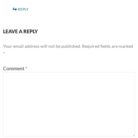
REPLY
LEAVE A REPLY
Your email address will not be published.
Required fields are marked
*
Comment
*