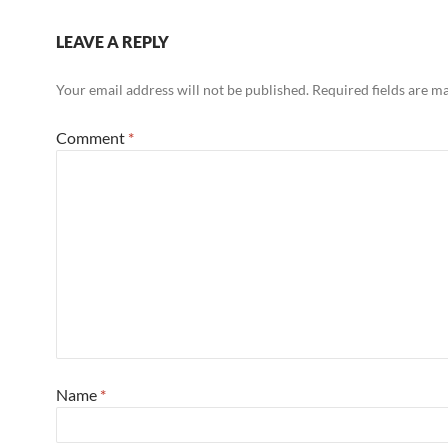
LEAVE A REPLY
Your email address will not be published.
Required fields are 
Comment
*
Name
*