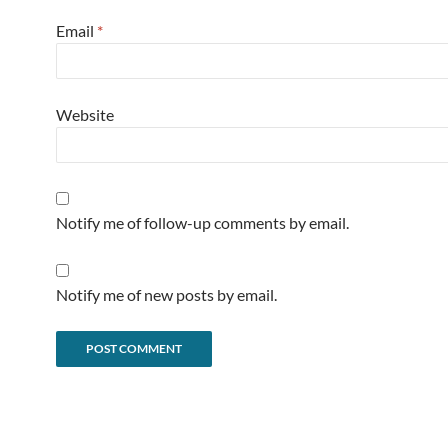
Email
*
Website
Notify me of follow-up comments by email.
Notify me of new posts by email.
Alternative: