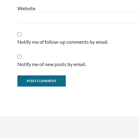
Website
Notify me of follow-up comments by email.
Notify me of new posts by email.
Alternative: