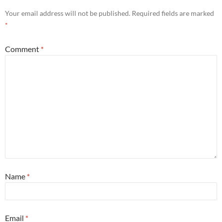
Your email address will not be published.
Required fields are marked
*
Comment
*
Name
*
Email
*