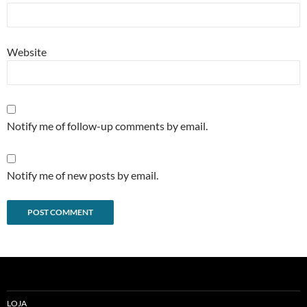
Website
Notify me of follow-up comments by email.
Notify me of new posts by email.
Alternative:
LOJA