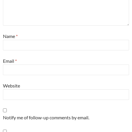
Name
*
Email
*
Website
Notify me of follow-up comments by email.