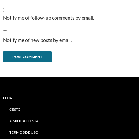
Notify me of follow-up comments by email.
Notify me of new posts by email.
Alternative:
LOJA
CESTO
A MINHA CONTA
TERMOS DE USO