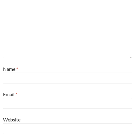
Name
*
Email
*
Website