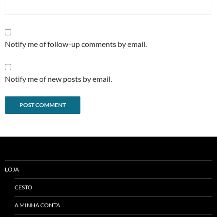
Notify me of follow-up comments by email.
Notify me of new posts by email.
Alternative:
LOJA
CESTO
A MINHA CONTA