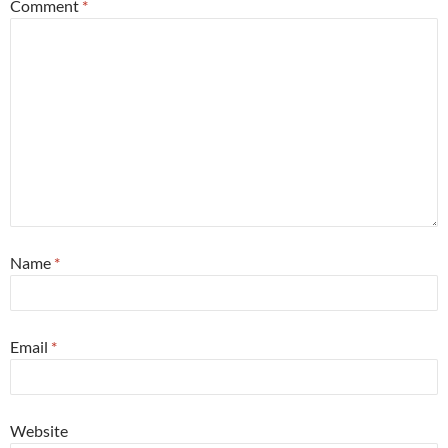
Comment
*
Name
*
Email
*
Website