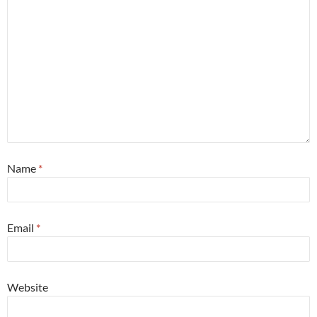
Name
*
Email
*
Website