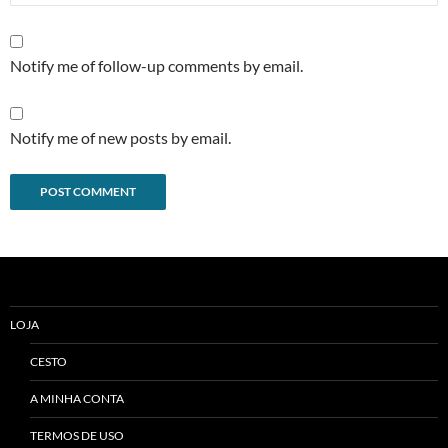
Notify me of follow-up comments by email.
Notify me of new posts by email.
Alternative:
LOJA
CESTO
A MINHA CONTA
TERMOS DE USO