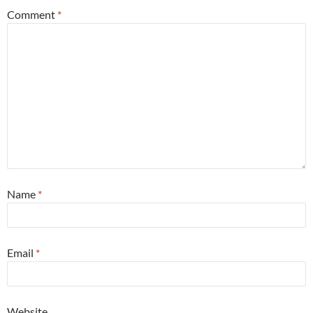
Comment
*
Name
*
Email
*
Website