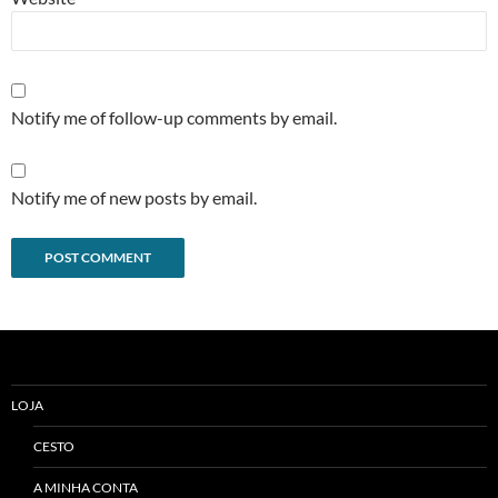
Notify me of follow-up comments by email.
Notify me of new posts by email.
Alternative:
LOJA
CESTO
A MINHA CONTA