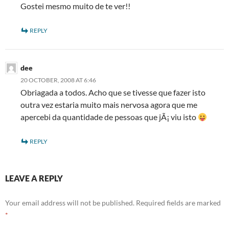
Gostei mesmo muito de te ver!!
REPLY
dee
20 OCTOBER, 2008 AT 6:46
Obriagada a todos. Acho que se tivesse que fazer isto
outra vez estaria muito mais nervosa agora que me
apercebi da quantidade de pessoas que jÃ¡ viu isto
REPLY
LEAVE A REPLY
Your email address will not be published.
Required fields are marked
*