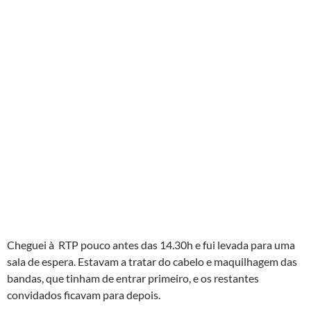
Cheguei à RTP pouco antes das 14.30h e fui levada para uma
sala de espera. Estavam a tratar do cabelo e maquilhagem das
bandas, que tinham de entrar primeiro, e os restantes
convidados ficavam para depois.