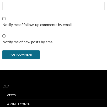
Notify me of follow-up comments by email.
Notify me of new posts by email.
Alternative:
LOJA
CESTO
A MINHA CONTA