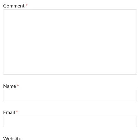
Comment
*
Name
*
Email
*
Website