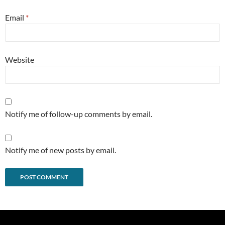
Email
*
Website
Notify me of follow-up comments by email.
Notify me of new posts by email.
Alternative: