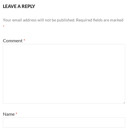
LEAVE A REPLY
Your email address will not be published.
Required fields are marked
*
Comment
*
Name
*