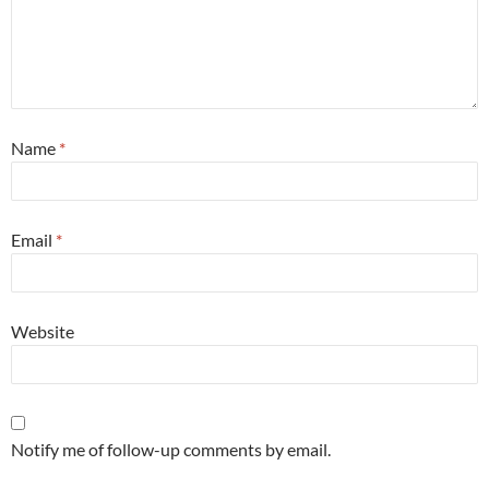
Name
*
Email
*
Website
Notify me of follow-up comments by email.