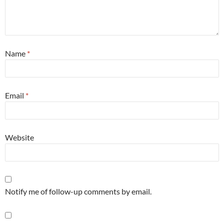
Name
*
Email
*
Website
Notify me of follow-up comments by email.