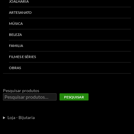
JOALHARIA
ARTESANATO
MÚSICA
BELEZA
FAMILIA
FILMES E SÉRIES
OBRAS
Pesquisar produtos
PESQUISAR
Loja - Bijutaria