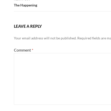
The Happening
LEAVE A REPLY
Your email address will not be published.
Required fields are 
Comment
*