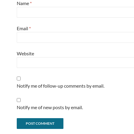
Name
*
Email
*
Website
Notify me of follow-up comments by email.
Notify me of new posts by email.