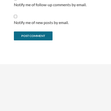
Notify me of follow-up comments by email.
Notify me of new posts by email.
Alternative: