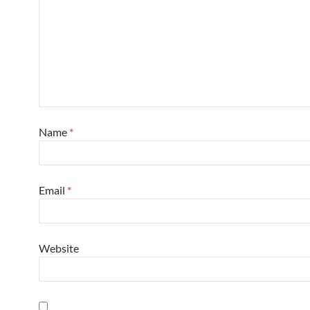
Name
*
Email
*
Website