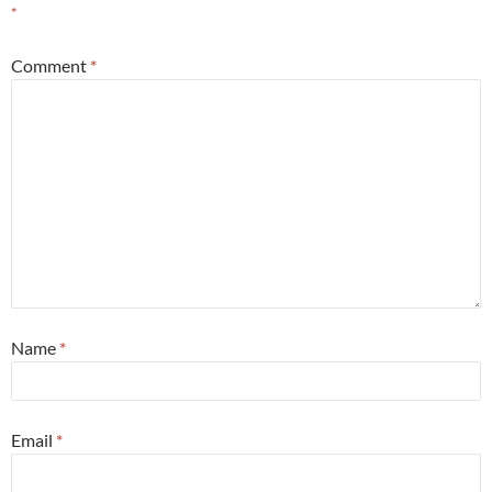
*
Comment
*
Name
*
Email
*