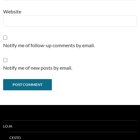
Website
Notify me of follow-up comments by email.
Notify me of new posts by email.
Alternative:
LOJA
CESTO