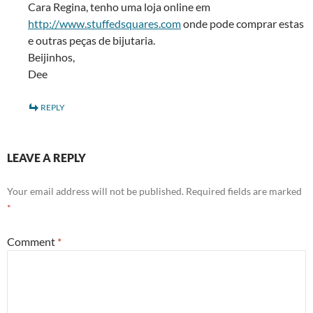
Cara Regina, tenho uma loja online em
http://www.stuffedsquares.com
onde pode comprar estas
e outras peças de bijutaria.
Beijinhos,
Dee
REPLY
LEAVE A REPLY
Your email address will not be published.
Required fields are marked
*
Comment
*