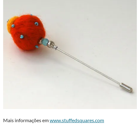
Mais informações em
www.stuffedsquares.com