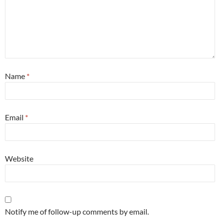
Name
*
Email
*
Website
Notify me of follow-up comments by email.