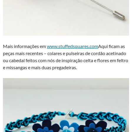
Mais informações em
www.stuffedsquares.com
Aqui ficam as
peças mais recentes – colares e pulseiras de cordão acetinado
ou cabedal feitos com nós de inspiração celta e flores em feltro
e missangas e mais duas pregadeiras.