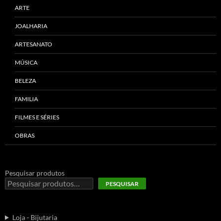
ARTE
JOALHARIA
ARTESANATO
MÚSICA
BELEZA
FAMILIA
FILMES E SÉRIES
OBRAS
Pesquisar produtos
PESQUISAR
Loja - Bijutaria