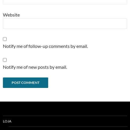
Website
Notify me of follow-up comments by email.
Notify me of new posts by email.
Alternative:
LOJA