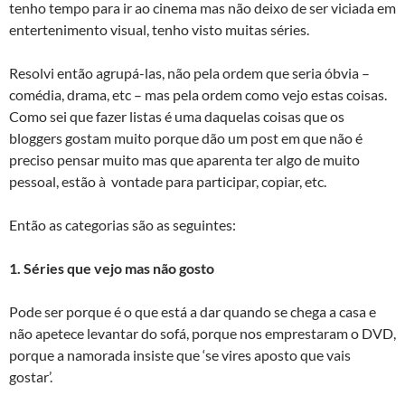
tenho tempo para ir ao cinema mas não deixo de ser viciada em
entertenimento visual, tenho visto muitas séries.
Resolvi então agrupá-las, não pela ordem que seria óbvia –
comédia, drama, etc – mas pela ordem como vejo estas coisas.
Como sei que fazer listas é uma daquelas coisas que os
bloggers gostam muito porque dão um post em que não é
preciso pensar muito mas que aparenta ter algo de muito
pessoal, estão à vontade para participar, copiar, etc.
Então as categorias são as seguintes:
1. Séries que vejo mas não gosto
Pode ser porque é o que está a dar quando se chega a casa e
não apetece levantar do sofá, porque nos emprestaram o DVD,
porque a namorada insiste que ‘se vires aposto que vais
gostar’.