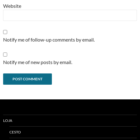
Website
Notify me of follow-up comments by email.
Notify me of new posts by email.
Alternative:
LOJA
CESTO