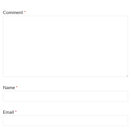
Comment
*
Name
*
Email
*