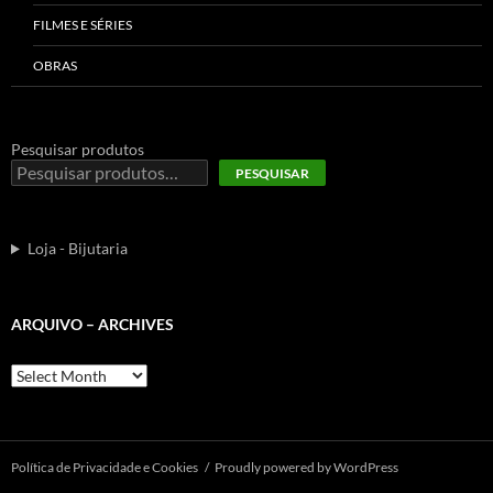
FILMES E SÉRIES
OBRAS
Pesquisar produtos
PESQUISAR
Loja - Bijutaria
ARQUIVO – ARCHIVES
Arquivo
–
Archives
Polí­tica de Privacidade e Cookies
Proudly powered by WordPress