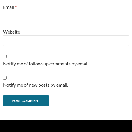
Email
*
Website
Notify me of follow-up comments by email.
Notify me of new posts by email.
Alternative: