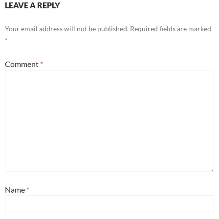
LEAVE A REPLY
Your email address will not be published.
Required fields are marked
*
Comment
*
Name
*