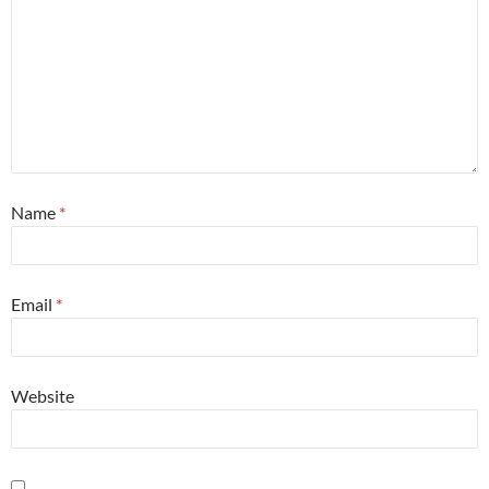
Name
*
Email
*
Website