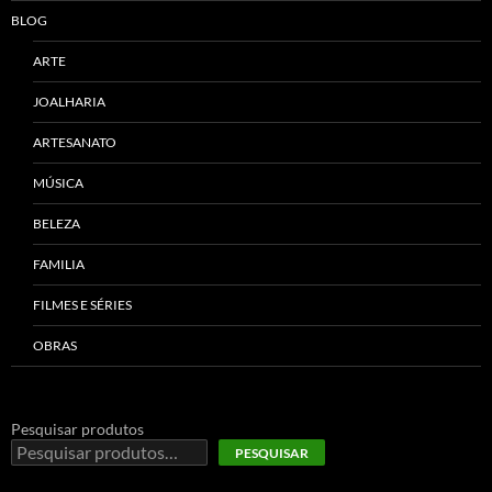
BLOG
ARTE
JOALHARIA
ARTESANATO
MÚSICA
BELEZA
FAMILIA
FILMES E SÉRIES
OBRAS
Pesquisar produtos
PESQUISAR