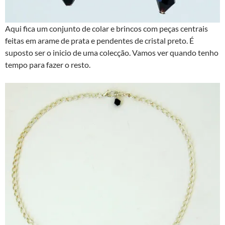
Aqui fica um conjunto de colar e brincos com peças centrais
feitas em arame de prata e pendentes de cristal preto. É
suposto ser o inicio de uma colecção. Vamos ver quando tenho
tempo para fazer o resto.