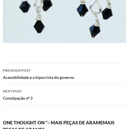
Post
PREVIOUS POST
navigation
Acessibilidade e a hipocrisia do governo
NEXT POST
Constipação nº 3
ONE THOUGHT ON “– MAIS PEÇAS DE ARAMEMAIS