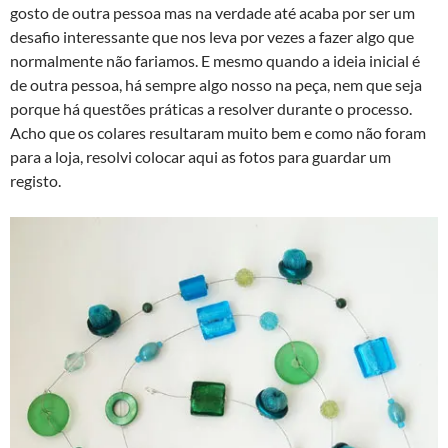
gosto de outra pessoa mas na verdade até acaba por ser um
desafio interessante que nos leva por vezes a fazer algo que
normalmente não fariamos. E mesmo quando a ideia inicial é
de outra pessoa, há sempre algo nosso na peça, nem que seja
porque há questões práticas a resolver durante o processo.
Acho que os colares resultaram muito bem e como não foram
para a loja, resolvi colocar aqui as fotos para guardar um
registo.