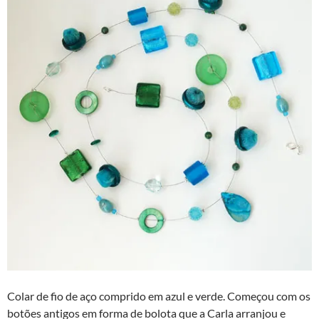
Colar de fio de aço comprido em azul e verde. Começou com os
botões antigos em forma de bolota que a Carla arranjou e