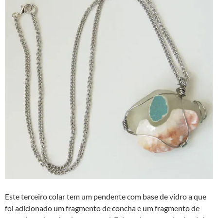
Este terceiro colar tem um pendente com base de vidro a que
foi adicionado um fragmento de concha e um fragmento de