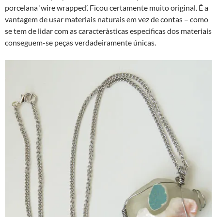
porcelana ‘wire wrapped’. Ficou certamente muito original. É a
vantagem de usar materiais naturais em vez de contas – como
se tem de lidar com as caracterà­sticas especificas dos materiais
conseguem-se peças verdadeiramente únicas.