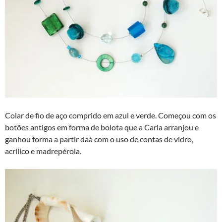
Colar de fio de aço comprido em azul e verde. Começou com os
botões antigos em forma de bolota que a Carla arranjou e
ganhou forma a partir daà­ com o uso de contas de vidro,
acrilico e madrepérola.