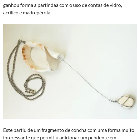
ganhou forma a partir daà­ com o uso de contas de vidro,
acrilico e madrepérola.
Este partiu de um fragmento de concha com uma forma muito
interessante que permitiu adicionar um pendente em