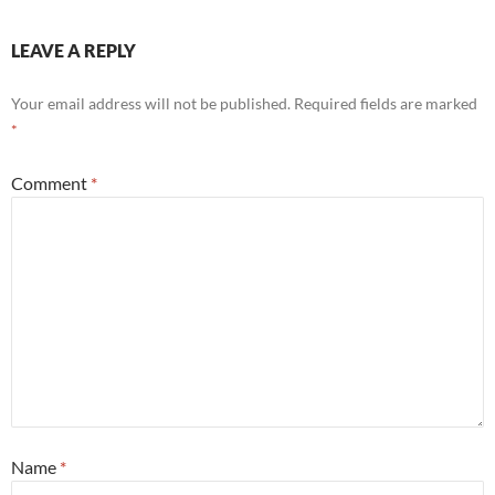
LEAVE A REPLY
Your email address will not be published.
Required fields are marked
*
Comment
*
Name
*