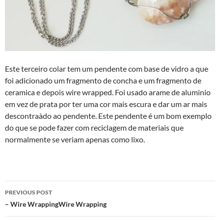
Este terceiro colar tem um pendente com base de vidro a que
foi adicionado um fragmento de concha e um fragmento de
ceramica e depois wire wrapped. Foi usado arame de aluminio
em vez de prata por ter uma cor mais escura e dar um ar mais
descontraà­do ao pendente. Este pendente é um bom exemplo
do que se pode fazer com reciclagem de materiais que
normalmente se veriam apenas como lixo.
Post
PREVIOUS POST
navigation
– Wire WrappingWire Wrapping