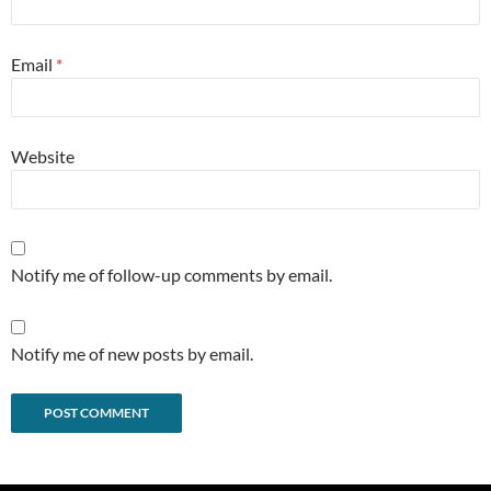
Email
*
Website
Notify me of follow-up comments by email.
Notify me of new posts by email.
Alternative: