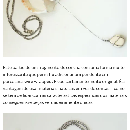
Este partiu de um fragmento de concha com uma forma muito
interessante que permitiu adicionar um pendente em
porcelana ‘wire wrapped’. Ficou certamente muito original. É a
vantagem de usar materiais naturais em vez de contas – como
se tem de lidar com as caracterà­sticas especificas dos materiais
conseguem-se peças verdadeiramente únicas.