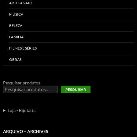
ARTESANATO
MÚSICA
BELEZA
FAMILIA
FILMES E SÉRIES
OBRAS
Pesquisar produtos
PESQUISAR
Loja - Bijutaria
ARQUIVO – ARCHIVES