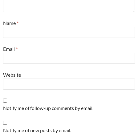
Name
*
Email
*
Website
Notify me of follow-up comments by email.
Notify me of new posts by email.