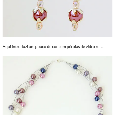
Aqui introduzi um pouco de cor com pérolas de vidro rosa