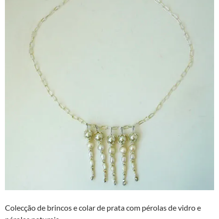
Colecção de brincos e colar de prata com pérolas de vidro e