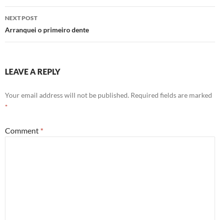
NEXT POST
Arranquei o primeiro dente
LEAVE A REPLY
Your email address will not be published.
Required fields are marked
*
Comment
*