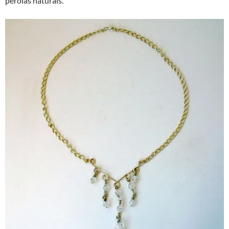
pérolas naturais.