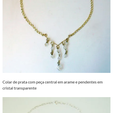
Colar de prata com peça central em arame e pendentes em
cristal transparente