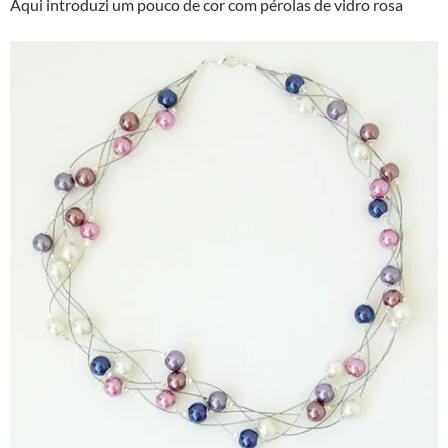
Aqui introduzi um pouco de cor com pérolas de vidro rosa