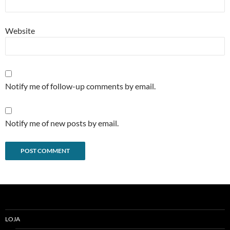
Website
Notify me of follow-up comments by email.
Notify me of new posts by email.
Alternative:
LOJA