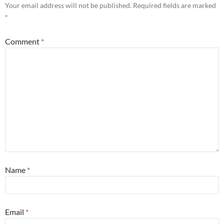
Your email address will not be published.
Required fields are marked
*
Comment
*
Name
*
Email
*