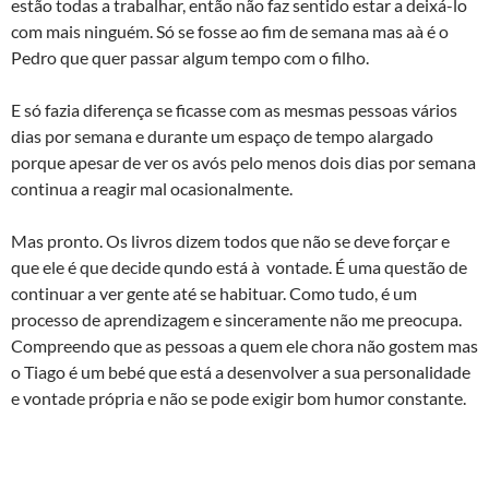
estão todas a trabalhar, então não faz sentido estar a deixá-lo
com mais ninguém. Só se fosse ao fim de semana mas aà­ é o
Pedro que quer passar algum tempo com o filho.
E só fazia diferença se ficasse com as mesmas pessoas vários
dias por semana e durante um espaço de tempo alargado
porque apesar de ver os avós pelo menos dois dias por semana
continua a reagir mal ocasionalmente.
Mas pronto. Os livros dizem todos que não se deve forçar e
que ele é que decide qundo está à vontade. É uma questão de
continuar a ver gente até se habituar. Como tudo, é um
processo de aprendizagem e sinceramente não me preocupa.
Compreendo que as pessoas a quem ele chora não gostem mas
o Tiago é um bebé que está a desenvolver a sua personalidade
e vontade própria e não se pode exigir bom humor constante.