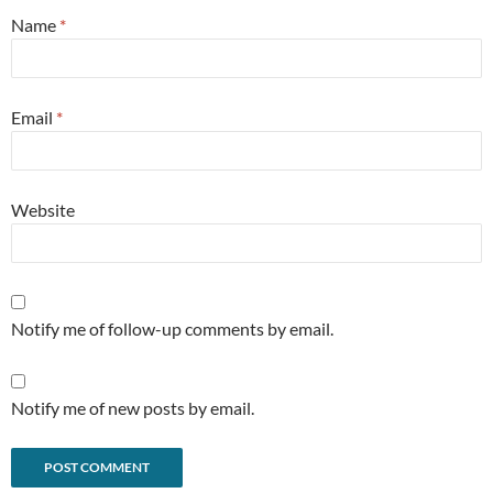
Name
*
Email
*
Website
Notify me of follow-up comments by email.
Notify me of new posts by email.