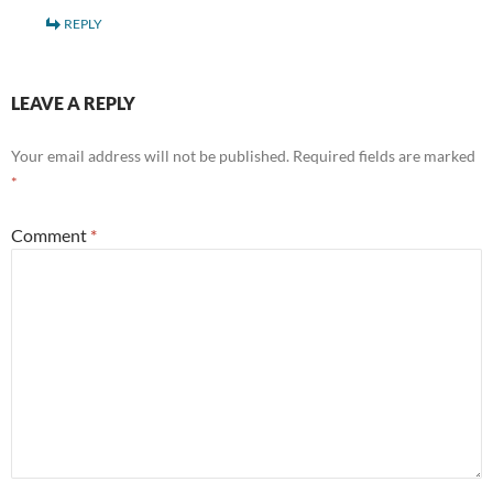
REPLY
LEAVE A REPLY
Your email address will not be published.
Required fields are marked
*
Comment
*