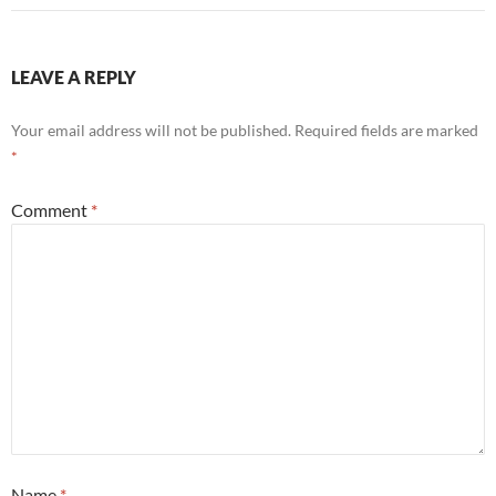
LEAVE A REPLY
Your email address will not be published.
Required fields are marked
*
Comment
*
Name
*