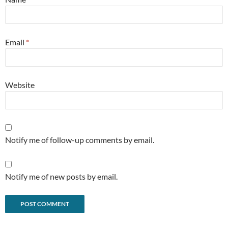
Email
*
Website
Notify me of follow-up comments by email.
Notify me of new posts by email.