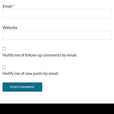
Email
*
Website
Notify me of follow-up comments by email.
Notify me of new posts by email.
Alternative: