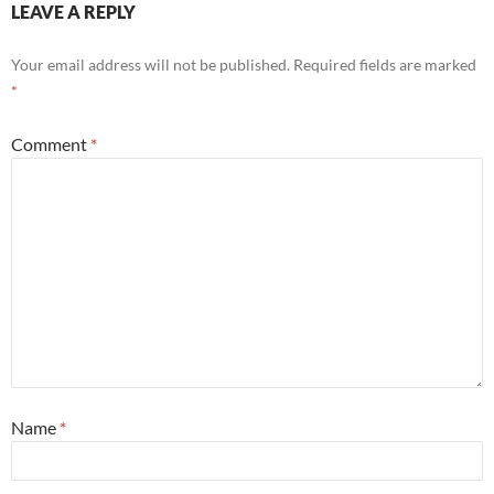
LEAVE A REPLY
Your email address will not be published.
Required fields are marked
*
Comment
*
Name
*