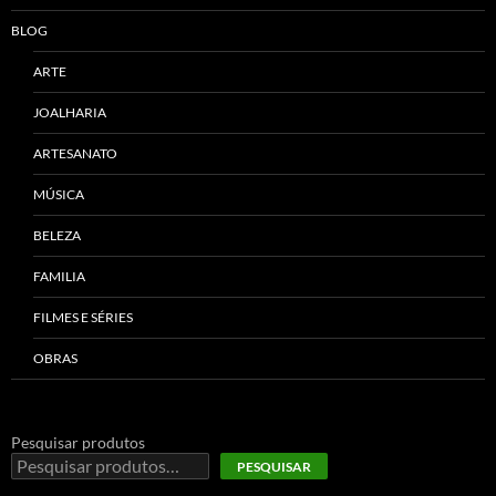
BLOG
ARTE
JOALHARIA
ARTESANATO
MÚSICA
BELEZA
FAMILIA
FILMES E SÉRIES
OBRAS
Pesquisar produtos
PESQUISAR