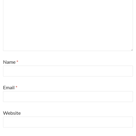
Name
*
Email
*
Website