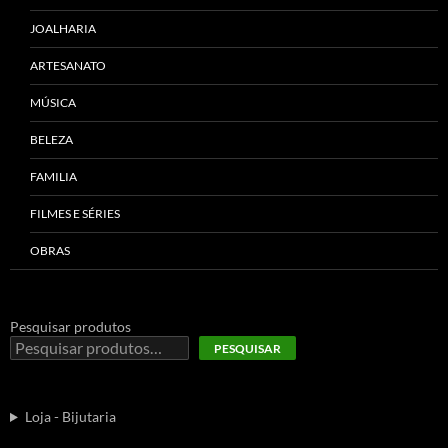
JOALHARIA
ARTESANATO
MÚSICA
BELEZA
FAMILIA
FILMES E SÉRIES
OBRAS
Pesquisar produtos
PESQUISAR
Loja - Bijutaria