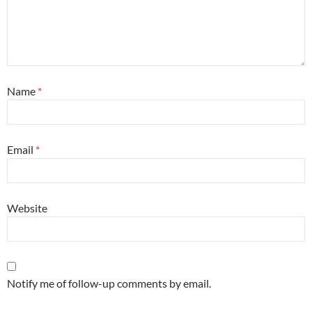
Name
*
Email
*
Website
Notify me of follow-up comments by email.