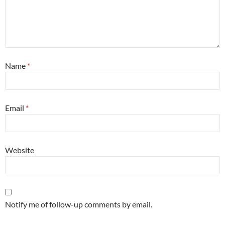
Name
*
Email
*
Website
Notify me of follow-up comments by email.