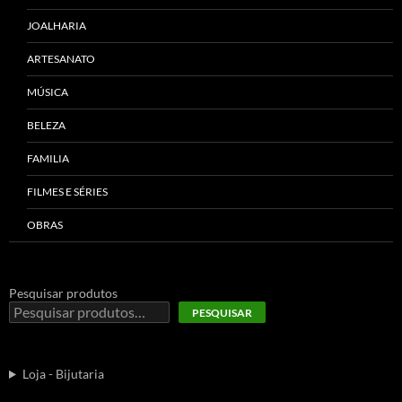
JOALHARIA
ARTESANATO
MÚSICA
BELEZA
FAMILIA
FILMES E SÉRIES
OBRAS
Pesquisar produtos
PESQUISAR
Loja - Bijutaria