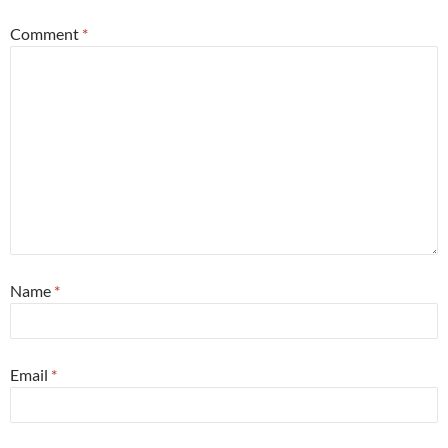
Comment
*
Name
*
Email
*