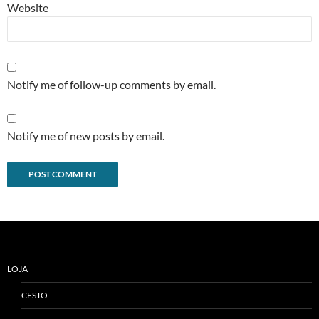
Website
Notify me of follow-up comments by email.
Notify me of new posts by email.
Alternative:
LOJA
CESTO