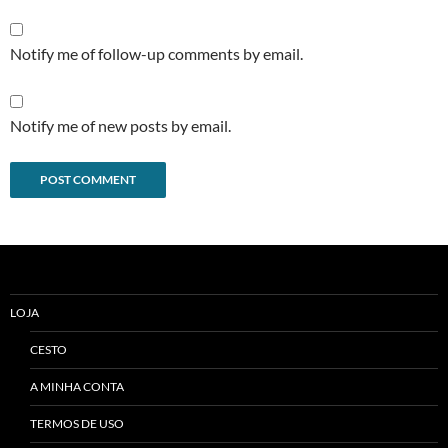
Notify me of follow-up comments by email.
Notify me of new posts by email.
Alternative:
LOJA
CESTO
A MINHA CONTA
TERMOS DE USO