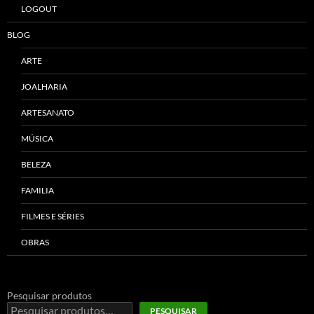
LOGOUT
BLOG
ARTE
JOALHARIA
ARTESANATO
MÚSICA
BELEZA
FAMILIA
FILMES E SÉRIES
OBRAS
Pesquisar produtos
PESQUISAR