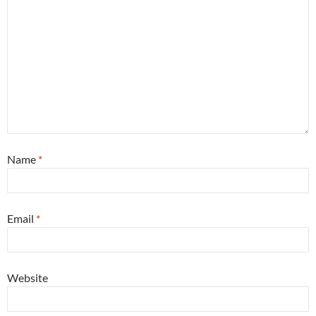
Name
*
Email
*
Website