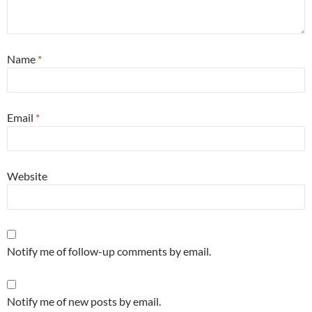
Name
*
Email
*
Website
Notify me of follow-up comments by email.
Notify me of new posts by email.