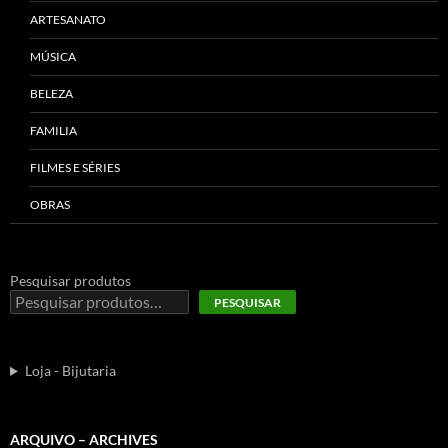
ARTESANATO
MÚSICA
BELEZA
FAMILIA
FILMES E SÉRIES
OBRAS
Pesquisar produtos
PESQUISAR
Loja - Bijutaria
ARQUIVO – ARCHIVES