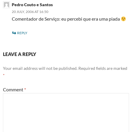
Pedro Couto e Santos
20 JULY, 2006 AT 16:50
Comentador de Serviço: eu percebi que era uma piada
REPLY
LEAVE A REPLY
Your email address will not be published.
Required fields are marked
*
Comment
*