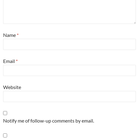
Name
*
Email
*
Website
Notify me of follow-up comments by email.