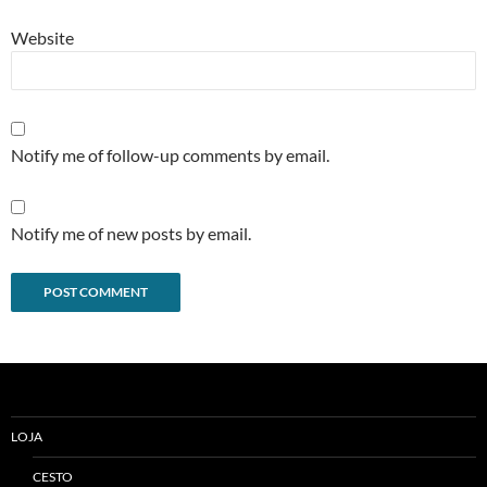
Website
Notify me of follow-up comments by email.
Notify me of new posts by email.
Alternative:
LOJA
CESTO